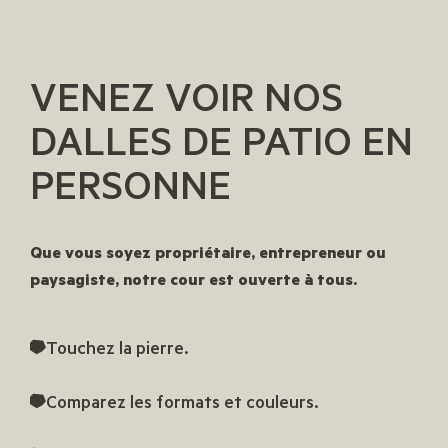
VENEZ VOIR NOS
DALLES DE PATIO EN
PERSONNE
Que vous soyez propriétaire, entrepreneur ou
paysagiste, notre cour est ouverte à tous.
Touchez la pierre.
Comparez les formats et couleurs.