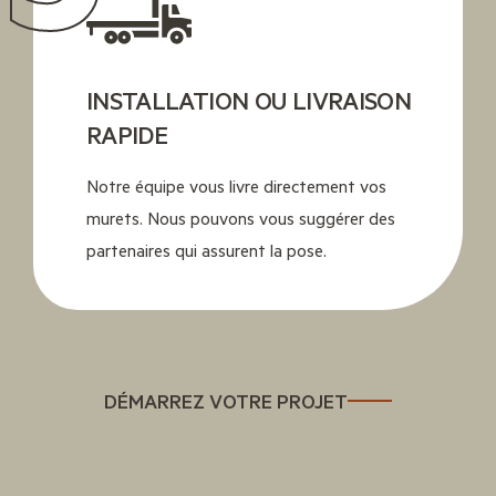
INSTALLATION OU LIVRAISON
RAPIDE
Notre équipe vous livre directement vos
murets. Nous pouvons vous suggérer des
partenaires qui assurent la pose.
DÉMARREZ VOTRE PROJET