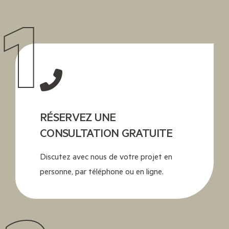
1
RÉSERVEZ UNE
CONSULTATION GRATUITE
Discutez avec nous de votre projet en
personne, par téléphone ou en ligne.