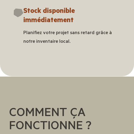
Stock disponible
immédiatement
Planifiez votre projet sans retard grâce à
notre inventaire local.
COMMENT ÇA
FONCTIONNE ?