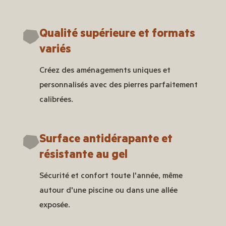
Qualité supérieure et formats
variés
Créez des aménagements uniques et
personnalisés avec des pierres parfaitement
calibrées.
Surface antidérapante et
résistante au gel
Sécurité et confort toute l'année, même
autour d'une piscine ou dans une allée
exposée.