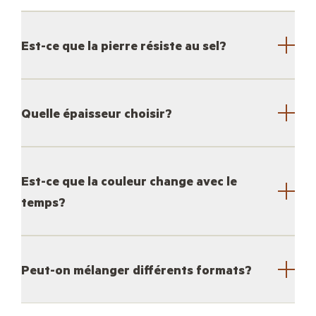
Est-ce que la pierre résiste au sel?
Quelle épaisseur choisir?
Est-ce que la couleur change avec le
temps?
Peut-on mélanger différents formats?