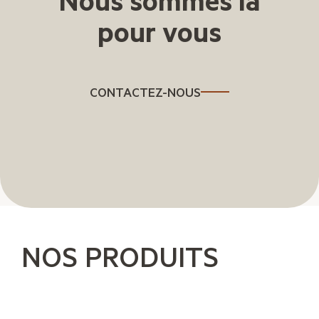
pour vous
CONTACTEZ-NOUS
NOS PRODUITS