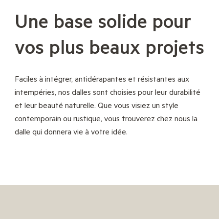
Une base solide pour
vos plus beaux projets
Faciles à intégrer, antidérapantes et résistantes aux
intempéries, nos dalles sont choisies pour leur durabilité
et leur beauté naturelle. Que vous visiez un style
contemporain ou rustique, vous trouverez chez nous la
dalle qui donnera vie à votre idée.