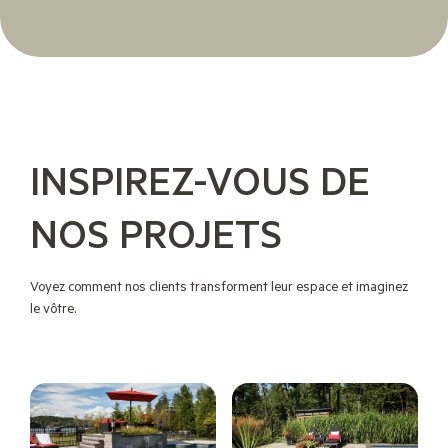
INSPIREZ-VOUS DE
NOS PROJETS
Voyez comment nos clients transforment leur espace et imaginez
le vôtre.