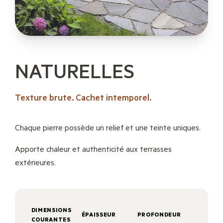
NATURELLES
Texture brute. Cachet intemporel.
Chaque pierre possède un relief et une teinte uniques.
Apporte chaleur et authenticité aux terrasses
extérieures.
DIMENSIONS
ÉPAISSEUR
PROFONDEUR
COURANTES