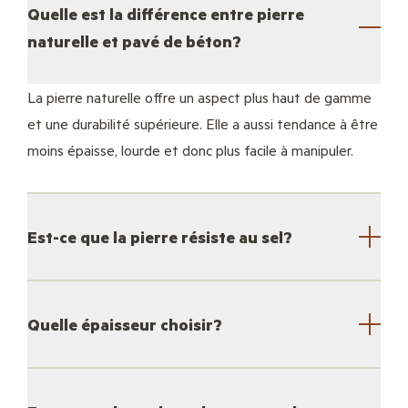
Quelle est la différence entre pierre
naturelle et pavé de béton?
La pierre naturelle offre un aspect plus haut de gamme
et une durabilité supérieure. Elle a aussi tendance à être
moins épaisse, lourde et donc plus facile à manipuler.
Est-ce que la pierre résiste au sel?
Quelle épaisseur choisir?