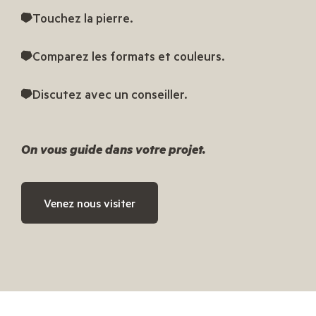
Touchez la pierre.
Comparez les formats et couleurs.
Discutez avec un conseiller.
On vous guide dans votre projet.
Venez nous visiter