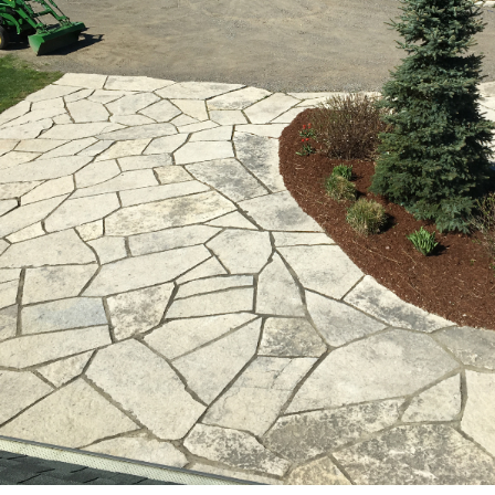
ENGLISH