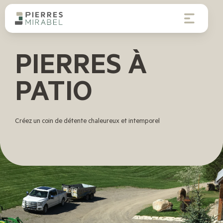
PIERRES À
PATIO
Créez un coin de détente chaleureux et intemporel