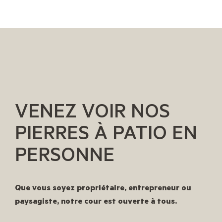
VENEZ VOIR NOS
PIERRES À PATIO EN
PERSONNE
Que vous soyez propriétaire, entrepreneur ou
paysagiste, notre cour est ouverte à tous.