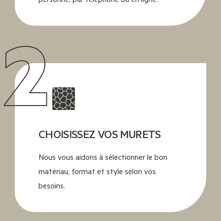
2
CHOISISSEZ VOS MURETS
Nous vous aidons à sélectionner le bon
matériau, format et style selon vos
besoins.