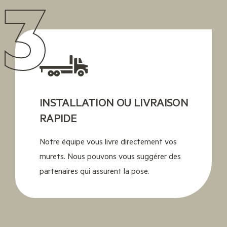
3
INSTALLATION OU LIVRAISON
RAPIDE
Notre équipe vous livre directement vos
murets. Nous pouvons vous suggérer des
partenaires qui assurent la pose.