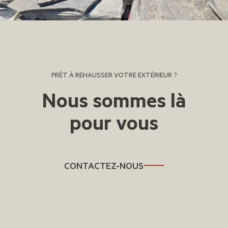
PRÊT À REHAUSSER VOTRE EXTÉRIEUR ?
Nous sommes là
pour vous
CONTACTEZ-NOUS