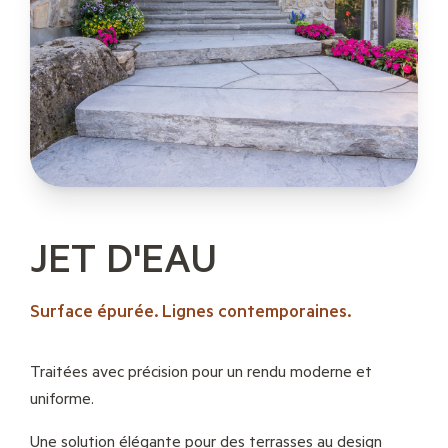
JET D'EAU
Surface épurée. Lignes contemporaines.
Traitées avec précision pour un rendu moderne et
uniforme.
Une solution élégante pour des terrasses au design