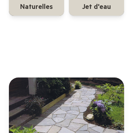
Naturelles
Jet d'eau