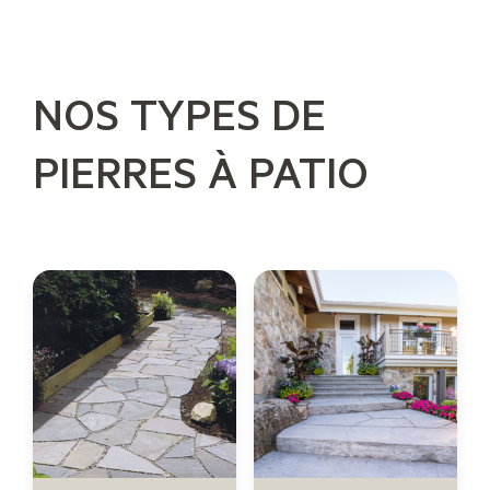
NOS TYPES DE
PIERRES À PATIO