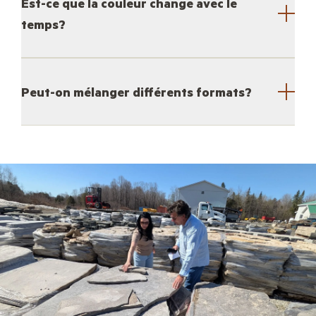
Est-ce que la couleur change avec le
temps?
Peut-on mélanger différents formats?