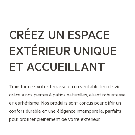
CRÉEZ UN ESPACE
EXTÉRIEUR UNIQUE
ET ACCUEILLANT
Transformez votre terrasse en un véritable lieu de vie,
grâce à nos pierres à patios naturelles, alliant robustesse
et esthétisme. Nos produits sont conçus pour offrir un
confort durable et une élégance intemporelle, parfaits
pour profiter pleinement de votre extérieur.