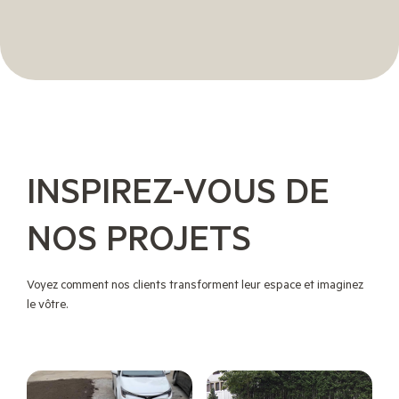
INSPIREZ-VOUS DE
NOS PROJETS
Voyez comment nos clients transforment leur espace et imaginez
le vôtre.