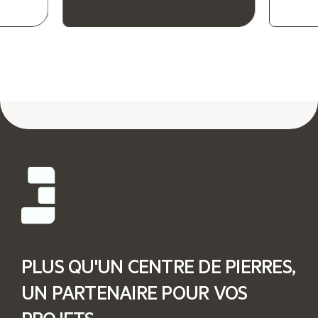
PLUS QU'UN CENTRE DE PIERRES,
UN PARTENAIRE POUR VOS