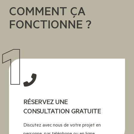
COMMENT ÇA
FONCTIONNE ?
1
RÉSERVEZ UNE
CONSULTATION GRATUITE
Discutez avec nous de votre projet en
personne, par téléphone ou en ligne.