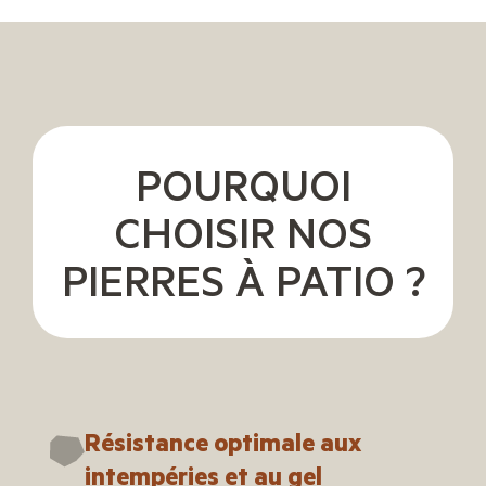
POURQUOI
CHOISIR NOS
PIERRES À PATIO ?
Résistance optimale aux
intempéries et au gel