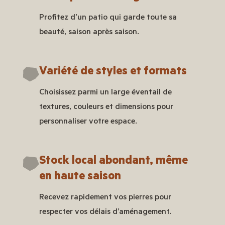
Profitez d’un patio qui garde toute sa
beauté, saison après saison.
Variété de styles et formats
Choisissez parmi un large éventail de
textures, couleurs et dimensions pour
personnaliser votre espace.
Stock local abondant, même
en haute saison
Recevez rapidement vos pierres pour
respecter vos délais d’aménagement.