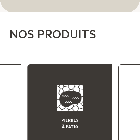
NOS PRODUITS
PIERRES
À PATIO