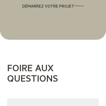
DÉMARREZ VOTRE PROJET
FOIRE AUX
QUESTIONS